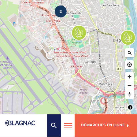
DÉMARCHES EN LIGNE