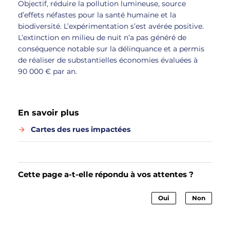
Objectif, réduire la pollution lumineuse, source
d’effets néfastes pour la santé humaine et la
biodiversité. L’expérimentation s’est avérée positive.
L’extinction en milieu de nuit n’a pas généré de
conséquence notable sur la délinquance et a permis
de réaliser de substantielles économies évaluées à
90 000 € par an.
En savoir plus
Cartes des rues impactées
Cette page a-t-elle répondu à vos attentes ?
Oui
Non