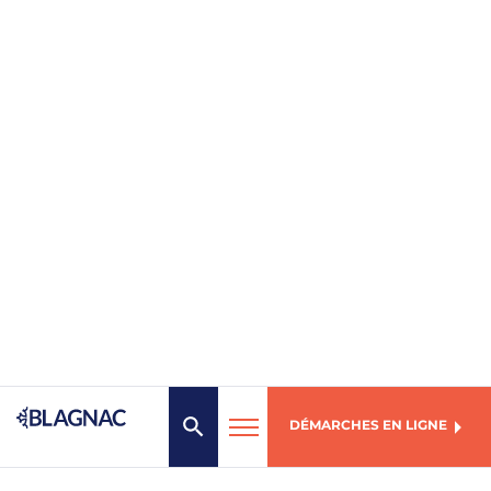
DÉMARCHES EN LIGNE
MENU