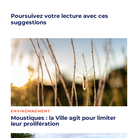
Poursuivez votre lecture avec ces
suggestions
ENVIRONNEMENT
Moustiques : la Ville agit pour limiter
leur prolifération