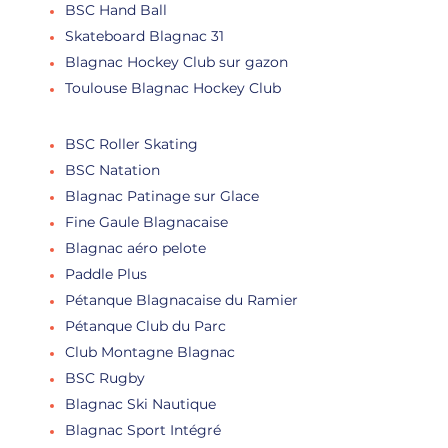
BSC Hand Ball
Skateboard Blagnac 31
Blagnac Hockey Club sur gazon
Toulouse Blagnac Hockey Club
BSC Roller Skating
BSC Natation
Blagnac Patinage sur Glace
Fine Gaule Blagnacaise
Blagnac aéro pelote
Paddle Plus
Pétanque Blagnacaise du Ramier
Pétanque Club du Parc
Club Montagne Blagnac
BSC Rugby
Blagnac Ski Nautique
Blagnac Sport Intégré