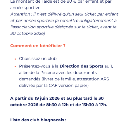
Le montant de l'aide est de 80 € par enfant et par
année sportive
.
Attention : il n'est délivré qu'un seul ticket par enfant
et par année sportive (à remettre obligatoirement à
l'association sportive désignée sur le ticket, avant le
30 octobre 2026)
Comment en bénéficier ?
Choisissez un club
Présentez-vous à la
Direction des Sports
au 1,
allée de la Piscine avec les documents
demandés (livret de famille, attestation ARS
délivrée par la CAF version papier)
A partir du 19 juin 2026 et au plus tard le 30
octobre 2026 de 8h30 à 12h et de 13h30 à 17h.
Liste des club blagnacais :