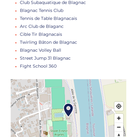
Club Subaquatique de Blagnac
Blagnac Tennis Club
Tennis de Table Blagnacais
Arc Club de Blaganc
Cible Tir Blagnacais
Twirling Bâton de Blagnac
Blagnac Volley Ball
Street Jump 31 Blagnac
Fight School 360