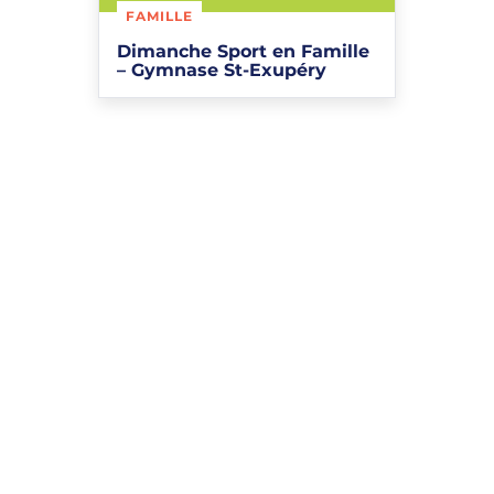
FAMILLE
Dimanche Sport en Famille
– Gymnase St-Exupéry