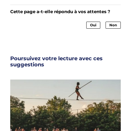
Cette page a-t-elle répondu à vos attentes ?
Oui
Non
Poursuivez votre lecture avec ces
suggestions