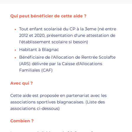
Qui peut bénéficier de cette aide ?
Tout enfant scolarisé du CP à la 3eme (né entre
2012 et 2020, présentation d'une attestation de
l'établissement scolaire si besoin)
Habitant à Blagnac
Bénéficiaire de l'Allocation de Rentrée Scolafte
(ARS) délivrée par la Caisse d'Allocations
Familiales (CAF)
Avec qui ?
Cette aide est proposée en partenariat avec les
associations sportives blagnacaises. (Liste des
associations ci-dessous)
Combien ?