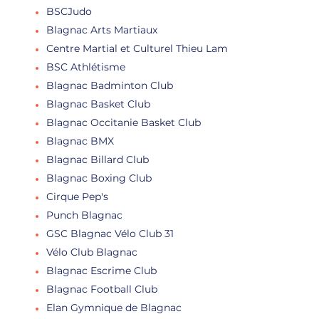
BSCJudo
Blagnac Arts Martiaux
Centre Martial et Culturel Thieu Lam
BSC Athlétisme
Blagnac Badminton Club
Blagnac Basket Club
Blagnac Occitanie Basket Club
Blagnac BMX
Blagnac Billard Club
Blagnac Boxing Club
Cirque Pep's
Punch Blagnac
GSC Blagnac Vélo Club 31
Vélo Club Blagnac
Blagnac Escrime Club
Blagnac Football Club
Elan Gymnique de Blagnac