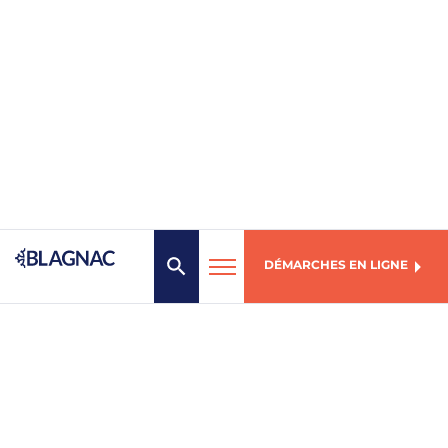
DÉMARCHES EN LIGNE
MENU