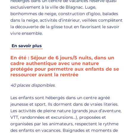
hébergés dans un centre de vacances réservé quasi
exclusivement à la ville de Blagnac. Luge,
bonhommes de neige, construction d’igloo, balades
dans la neige, activités d’intérieur, veillées complètent
la découverte de la glisse tout en favorisant le savoir
vivre ensemble.
En savoir plus
En été : Séjour
de 6 jours/5 nuits, dans un
cadre authentique avec une nature
protégée pour permettre aux enfants de se
ressourcer avant la rentrée
40 places disponibles.
Les enfants sont hébergés dans un centre agréé
jeunesse et sport. Ils dorment dans de vraies literies.
Les activités de pleine nature (grands jeux d’aventure,
VTT, randonnées et excursions…), proposées et
organisées par les animateurs, respectent le rythme
des enfants en vacances. Baignades et moments de