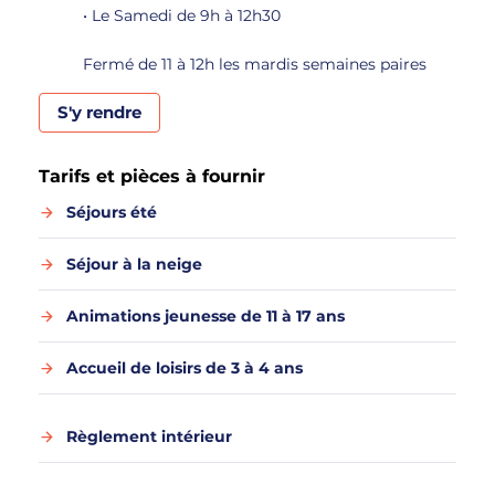
• Le Samedi de 9h à 12h30
Fermé de 11 à 12h les mardis semaines paires
S'y rendre
Tarifs et pièces à fournir
Séjours été
Séjour à la neige
Animations jeunesse de 11 à 17 ans
Accueil de loisirs de 3 à 4 ans
Règlement intérieur