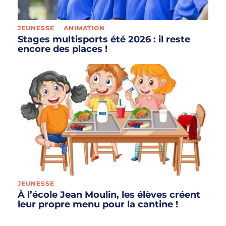
JEUNESSE
ANIMATION
Stages multisports été 2026 : il reste
encore des places !
JEUNESSE
À l’école Jean Moulin, les élèves créent
leur propre menu pour la cantine !