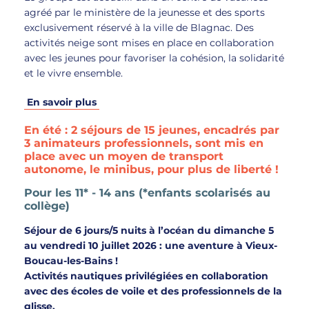
agréé par le ministère de la jeunesse et des sports
exclusivement réservé à la ville de Blagnac. Des
activités neige sont mises en place en collaboration
avec les jeunes pour favoriser la cohésion, la solidarité
et le vivre ensemble.
En savoir plus
En été : 2 séjours de 15 jeunes, encadrés par
3 animateurs professionnels, sont mis en
place avec un moyen de transport
autonome, le minibus, pour plus de liberté !
Pour les 11* - 14 ans (*enfants scolarisés au
collège)
Séjour de 6 jours/5 nuits à l’océan du dimanche 5
au vendredi 10 juillet 2026 : une aventure à Vieux-
Boucau-les-Bains !
Activités nautiques privilégiées en collaboration
avec des écoles de voile et des professionnels de la
glisse.