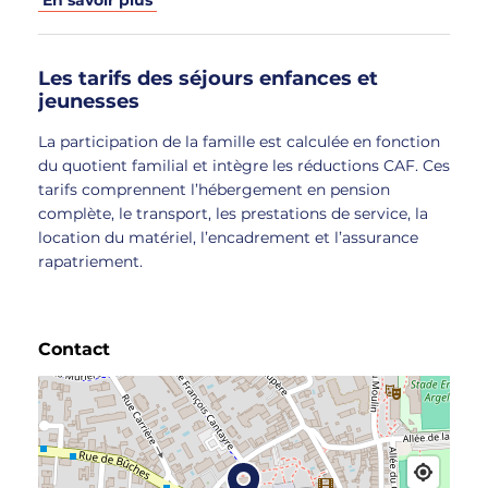
En savoir plus
Les tarifs des séjours enfances et
jeunesses
La participation de la famille est calculée en fonction
du quotient familial et intègre les réductions CAF. Ces
tarifs comprennent l’hébergement en pension
complète, le transport, les prestations de service, la
location du matériel, l’encadrement et l’assurance
rapatriement.
Contact