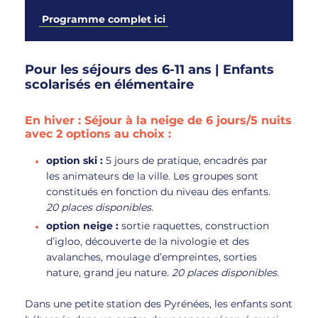
Programme complet ici
Pour les séjours des 6-11 ans | Enfants
scolarisés en élémentaire
En hiver : Séjour à la neige de 6 jours/5 nuits
avec 2 options au choix :
option ski :
5 jours de pratique, encadrés par
les animateurs de la ville. Les groupes sont
constitués en fonction du niveau des enfants.
20 places disponibles.
option neige :
sortie raquettes, construction
d’igloo, découverte de la nivologie et des
avalanches, moulage d’empreintes, sorties
nature, grand jeu nature.
20 places disponibles.
Dans une petite station des Pyrénées, les enfants sont