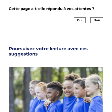
Cette page a-t-elle répondu à vos attentes ?
Oui
Non
Poursuivez votre lecture avec ces
suggestions