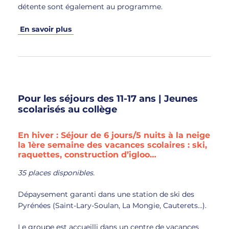
détente sont également au programme.
En savoir plus
Pour les séjours des 11-17 ans | Jeunes
scolarisés au collège
En hiver : Séjour de 6 jours/5 nuits à la neige
la 1ère semaine des vacances scolaires : ski,
raquettes, construction d’igloo…
35 places disponibles.
Dépaysement garanti dans une station de ski des
Pyrénées (Saint-Lary-Soulan, La Mongie, Cauterets…).
Le groupe est accueilli dans un centre de vacances