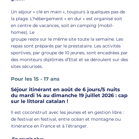
Un séjour « clé en main », toujours à quelques pas de
la plage. L’hébergement « en dur » est organisé soit
en centre de vacances, soit en camping (mobil-
homes). Le
groupe reste sur le même site toute la semaine. Les
repas sont préparés par le prestataire. Les activités
sportives, par groupe de 10 jeunes, sont encadrées par
des moniteurs diplômés d’Etat et se déroulent sur des
sites sécurisés.
Pour les 15 - 17 ans
Séjour itinérant en août de 6 jours/5 nuits
du mardi 14 au dimanche 19 juillet 2026 : cap
sur le littoral catalan !
Il est coconstruit avec les jeunes et en gestion libre :
de festival en festival, entre océan et montagne ou
itinérance en France et à l’étranger.