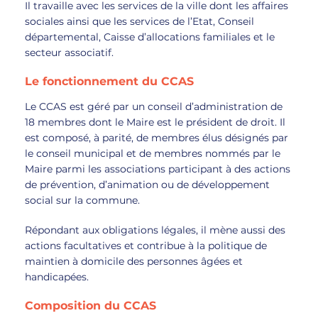
Il travaille avec les services de la ville dont les affaires
sociales ainsi que les services de l’Etat, Conseil
départemental, Caisse d’allocations familiales et le
secteur associatif.
Le fonctionnement du CCAS
Le CCAS est géré par un conseil d’administration de
18 membres dont le Maire est le président de droit. Il
est composé, à parité, de membres élus désignés par
le conseil municipal et de membres nommés par le
Maire parmi les associations participant à des actions
de prévention, d’animation ou de développement
social sur la commune.
Répondant aux obligations légales, il mène aussi des
actions facultatives et contribue à la politique de
maintien à domicile des personnes âgées et
handicapées.
Composition du CCAS