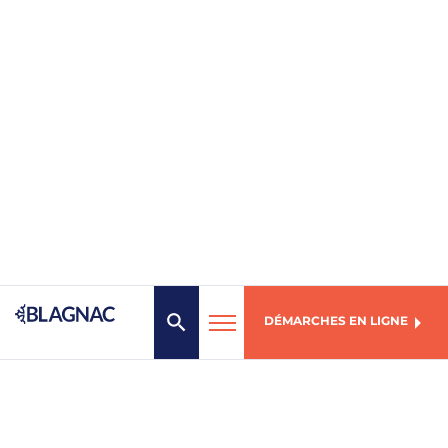
DÉMARCHES EN LIGNE
MENU