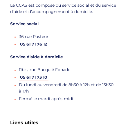
Le CCAS est composé du service social et du service
d’aide et d’accompagnement à domicile.
Service social
36 rue Pasteur
05 61 71 76 12
Service d'aide à domicile
11bis, rue Bacquié Fonade
05 61 71 73 10
Du lundi au vendredi de 8h30 à 12h et de 13h30
à 17h
Fermé le mardi après-midi
Liens utiles