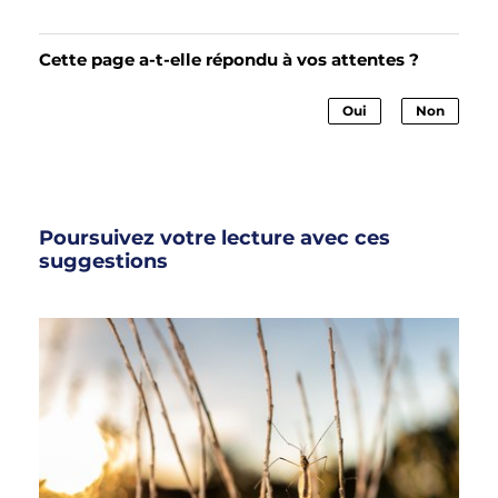
Cette page a-t-elle répondu à vos attentes ?
Oui
Non
Poursuivez votre lecture avec ces
suggestions