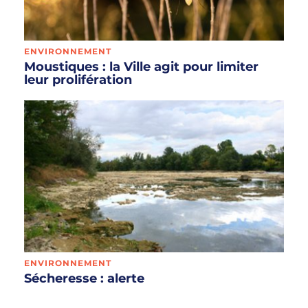
ENVIRONNEMENT
Moustiques : la Ville agit pour limiter
leur prolifération
ENVIRONNEMENT
Sécheresse : alerte