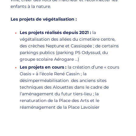
enfants à la nature.
Les projets de végétalisation :
Les projets réalisés depuis 2021 :
la
végétalisation des allées du cimetière centre,
des crèches Neptune et Cassiopée ; de certains
parkings publics (parking P5 Odyssud, du
groupe scolaire Aérogare …)
Les projets en cours :
la création d’une « cours
Oasis » à l’école René Cassin ; la
désimperméabilisation des anciens sites
techniques des Alouettes dans le cadre de
l’aménagement du futur tiers-lieu ; la
renaturation de la Place des Arts et le
réaménagement de la Place Lavoisier