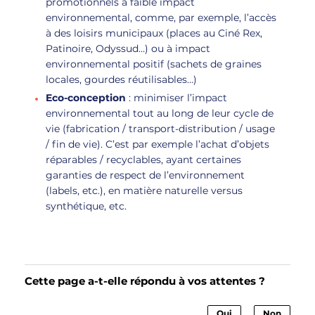
promotionnels à faible impact
environnemental, comme, par exemple, l’accès
à des loisirs municipaux (places au Ciné Rex,
Patinoire, Odyssud…) ou à impact
environnemental positif (sachets de graines
locales, gourdes réutilisables…)
Eco-conception
: minimiser l’impact
environnemental tout au long de leur cycle de
vie (fabrication / transport-distribution / usage
/ fin de vie). C’est par exemple l’achat d’objets
réparables / recyclables, ayant certaines
garanties de respect de l’environnement
(labels, etc.), en matière naturelle versus
synthétique, etc.
Cette page a-t-elle répondu à vos attentes ?
Oui
Non