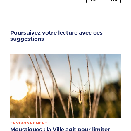
Poursuivez votre lecture avec ces
suggestions
ENVIRONNEMENT
Moustiques : la Ville agit pour limiter