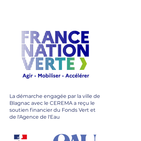
La démarche engagée par la ville de
Blagnac avec le CEREMA a reçu le
soutien financier du Fonds Vert et
de l'Agence de l'Eau