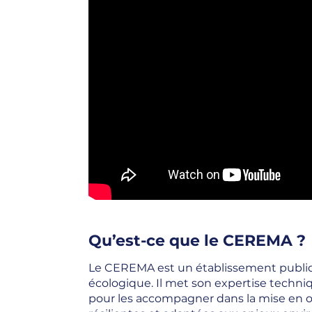
Qu’est-ce que le CEREMA ?
Le CEREMA est un établissement public s
écologique. Il met son expertise techniqu
pour les accompagner dans la mise en œ