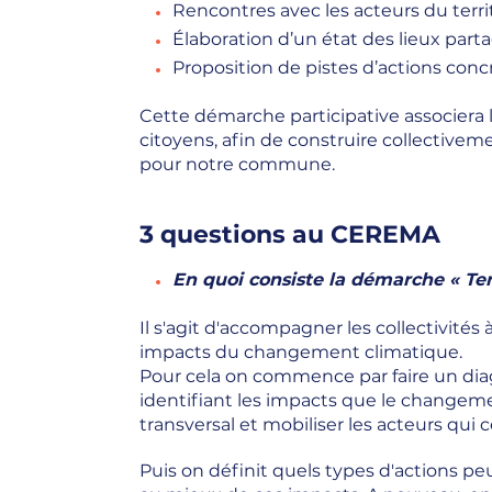
Rencontres avec les acteurs du territ
Élaboration d’un état des lieux parta
Proposition de pistes d’actions conc
Cette démarche participative associera l
citoyens, afin de construire collectivem
pour notre commune.
3 questions au CEREMA
En quoi consiste la démarche « Ter
Il s'agit d'accompagner les collectivité
impacts du changement climatique.
Pour cela on commence par faire un diagn
identifiant les impacts que le changeme
transversal et mobiliser les acteurs qui c
Puis on définit quels types d'actions pe