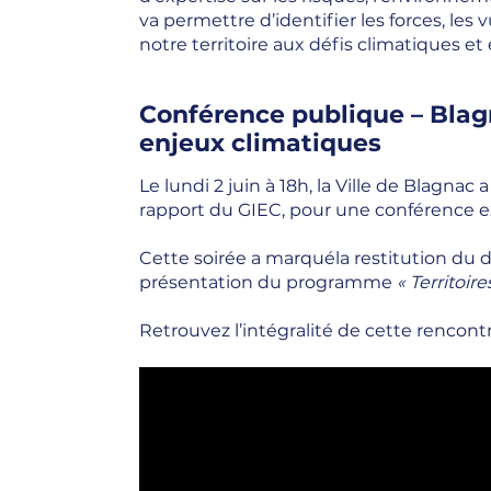
va permettre d’identifier les forces, les 
notre territoire aux défis climatiques e
Conférence publique – Blagn
enjeux climatiques
Le lundi 2 juin à 18h, la Ville de Blagnac a
rapport du GIEC, pour une conférence exc
Cette soirée a marquéla restitution du 
présentation du programme
« Territoir
Retrouvez l’intégralité de cette rencont