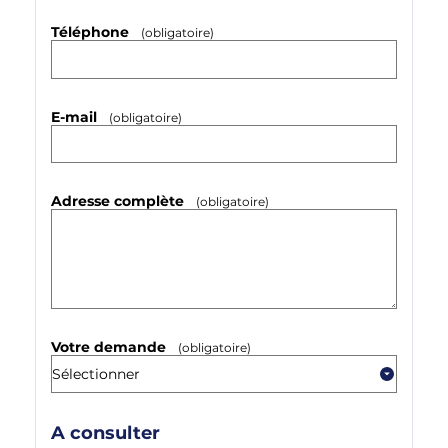
Téléphone
(obligatoire)
E-mail
(obligatoire)
Adresse complète
(obligatoire)
Votre demande
(obligatoire)
A consulter