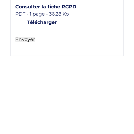
Consulter la fiche RGPD
PDF - 1 page - 36,28 Ko
Télécharger