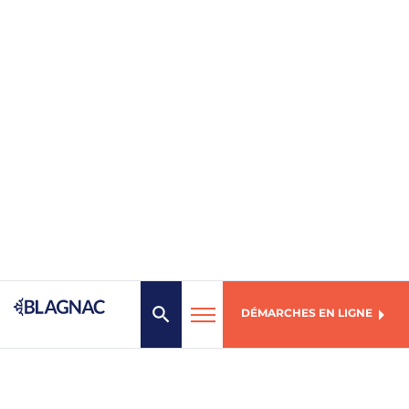
DÉMARCHES EN LIGNE
MENU