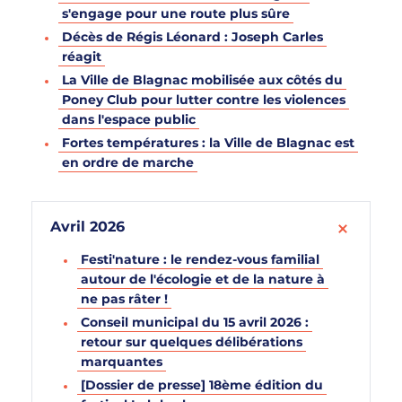
s'engage pour une route plus sûre
Décès de Régis Léonard : Joseph Carles
réagit
La Ville de Blagnac mobilisée aux côtés du
Poney Club pour lutter contre les violences
dans l'espace public
Fortes températures : la Ville de Blagnac est
en ordre de marche
Avril 2026
Festi'nature : le rendez-vous familial
autour de l'écologie et de la nature à
ne pas râter !
Conseil municipal du 15 avril 2026 :
retour sur quelques délibérations
marquantes
[Dossier de presse] 18ème édition du