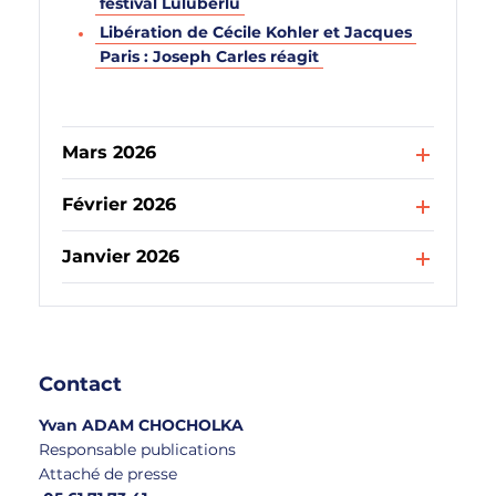
festival Luluberlu
Libération de Cécile Kohler et Jacques
Paris : Joseph Carles réagit
Mars 2026
Février 2026
Janvier 2026
Contact
Yvan ADAM CHOCHOLKA
Responsable publications
Attaché de presse