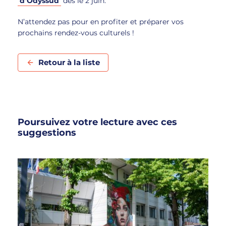
d’Odyssud
dès le 2 juin.
N’attendez pas pour en profiter et préparer vos
prochains rendez-vous culturels !
Retour à la liste
Poursuivez votre lecture avec ces
suggestions