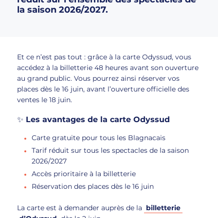
la saison 2026/2027.
Et ce n’est pas tout : grâce à la carte Odyssud, vous
accédez à la billetterie 48 heures avant son ouverture
au grand public. Vous pourrez ainsi réserver vos
places dès le 16 juin, avant l’ouverture officielle des
ventes le 18 juin.
✨ Les avantages de la carte Odyssud
Carte gratuite pour tous les Blagnacais
Tarif réduit sur tous les spectacles de la saison
2026/2027
Accès prioritaire à la billetterie
Réservation des places dès le 16 juin
La carte est à demander auprès de la
billetterie