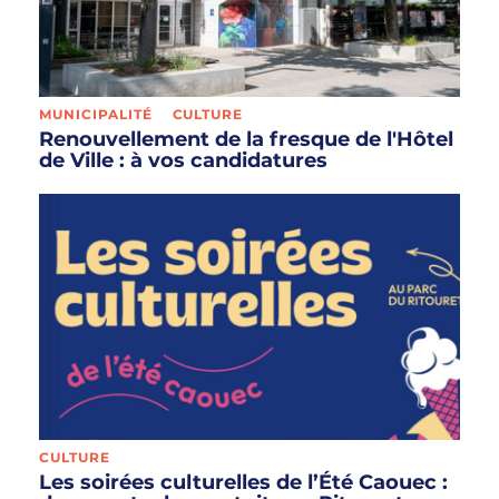
MUNICIPALITÉ
CULTURE
Renouvellement de la fresque de l'Hôtel
de Ville : à vos candidatures
CULTURE
Les soirées culturelles de l’Été Caouec :