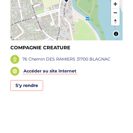
COMPAGNIE CREATURE
76 Chemin DES RAMIERS 31700 BLAGNAC
Accéder au site internet
S'y rendre