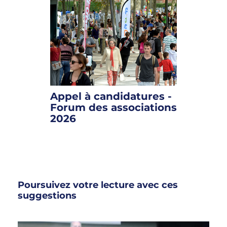
Appel à candidatures -
Forum des associations
2026
Poursuivez votre lecture avec ces
suggestions