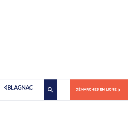
DÉMARCHES EN LIGNE
MENU