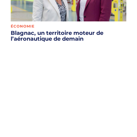
ÉCONOMIE
Blagnac, un territoire moteur de
l’aéronautique de demain