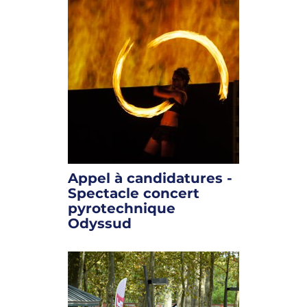
Appel à candidatures -
Spectacle concert
pyrotechnique
Odyssud