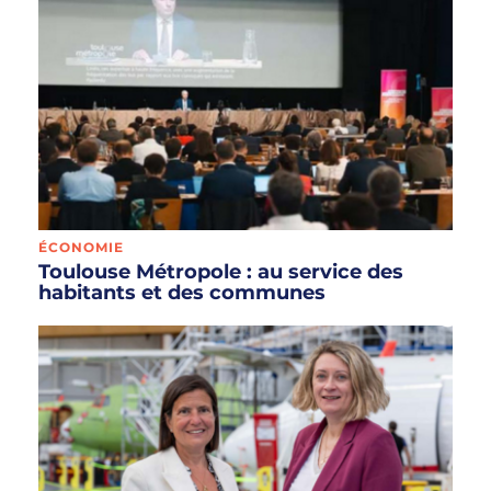
ÉCONOMIE
Toulouse Métropole : au service des
habitants et des communes