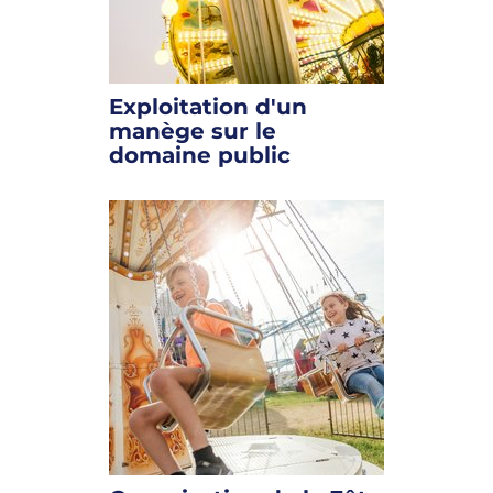
Exploitation d'un
manège sur le
domaine public