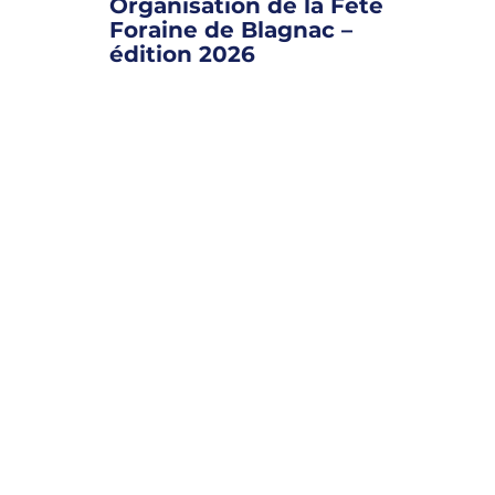
Organisation de la Fête
Foraine de Blagnac –
édition 2026