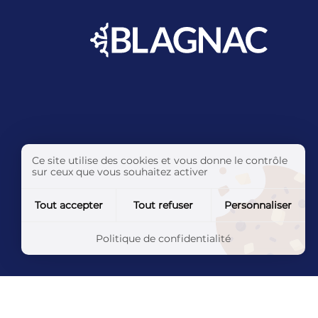
Ce site utilise des cookies et vous donne le contrôle
sur ceux que vous souhaitez activer
Tout accepter
Tout refuser
Personnaliser
Politique de confidentialité