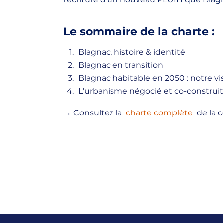
Le sommaire de la charte :
Blagnac, histoire & identité
Blagnac en transition
Blagnac habitable en 2050 : notre vi
L'urbanisme négocié et co-construi
→ Consultez la
charte complète
de la c