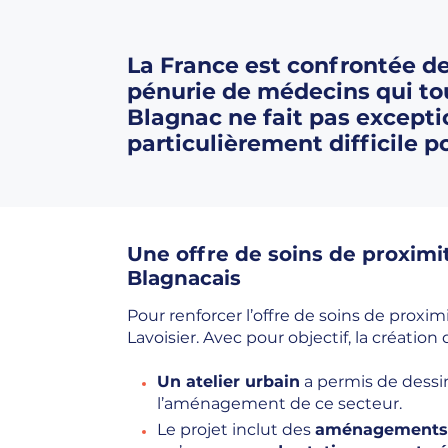
La France est confrontée d
pénurie de médecins qui tou
Blagnac ne fait pas exceptio
particulièrement difficile 
Une offre de soins de proximi
Blagnacais
Pour renforcer l’offre de soins de proximité
Lavoisier. Avec pour objectif, la créatio
Un atelier urbain
a permis de dessin
l’aménagement de ce secteur.
Le projet inclut des
aménagements 