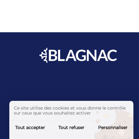
Ce site utilise des cookies et vous donne le contrôle
sur ceux que vous souhaitez activer
Tout accepter
Tout refuser
Personnaliser