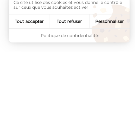
Ce site utilise des cookies et vous donne le contrôle
sur ceux que vous souhaitez activer
Tout accepter
Tout refuser
Personnaliser
Politique de confidentialité